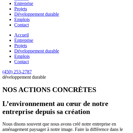
Entreprise
Projets
Développement durable
Emplois
Contact
Accueil
Entreprise
Projets
Développement durable
Emplois
Contact
(450) 253-2787
développement durable
NOS ACTIONS CONCRÈTES
L’environnement au cœur de notre
entreprise depuis sa création
Nous disons souvent que nous avons créé notre entreprise en
aménagement paysager à notre image. Faire la différence dans le