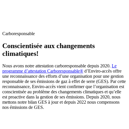
Carboresponsable
Conscientisée aux changements
climatiques!
Nous avons notre attestation carboresponsable depuis 2020.
Le
programme d’attestation Carboresponsable®
d’Enviro-accès offre
une reconnaissance des efforts d’une organisation pour une gestion
responsable de ses émissions de gaz à effet de serre (GES). Par cette
reconnaissance, Enviro-accès vient confirmer que l’organisation est
conscientisée au problème des changements climatiques et qu’elle
est proactive dans la gestion de ses émissions. Depuis 2020, nous
mettons notre bilan GES à jour et depuis 2022 nous compensons
nos émissions de GES.