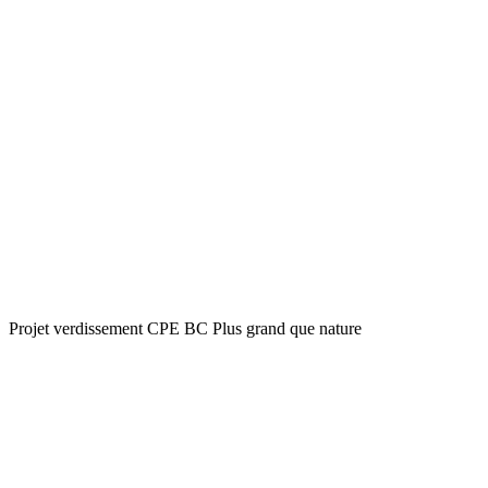
Projet verdissement CPE BC Plus grand que nature