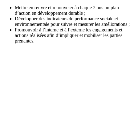
Mettre en œuvre et renouveler à chaque 2 ans un plan
d’action en développement durable ;
Développer des indicateurs de performance sociale et
environnementale pour suivre et mesurer les améliorations ;
Promouvoir à l’interne et à l’externe les engagements et
actions réalisées afin d’impliquer et mobiliser les parties
prenantes.