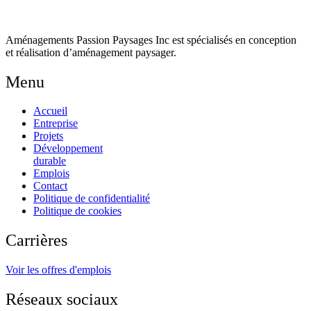
Aménagements Passion Paysages Inc est spécialisés en conception
et réalisation d’aménagement paysager.
Menu
Accueil
Entreprise
Projets
Développement
durable
Emplois
Contact
Politique de confidentialité
Politique de cookies
Carrières
Voir les offres d'emplois
Réseaux sociaux