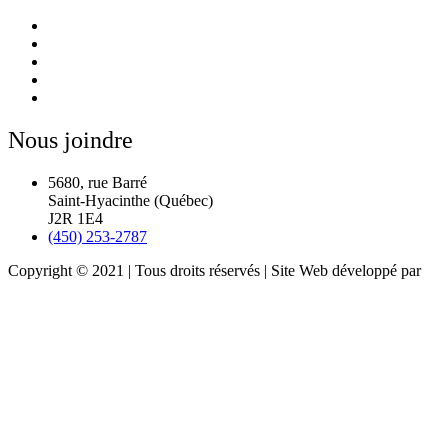
Nous joindre
5680, rue Barré
Saint-Hyacinthe (Québec)
J2R 1E4
(450) 253-2787
Copyright © 2021 | Tous droits réservés | Site Web développé par
Nagranimage