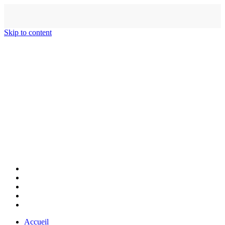
Skip to content
Accueil