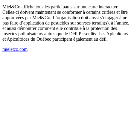
Miel&Co affiche tous les participants sur une carte interactive.
Celles-ci doivent maintenant se conformer à certains critères et être
approuvées par Miel&Co. L’organisation doit aussi s’engager à ne
pas faire d’application de pesticides sur son/ses terrain(s), à l’année,
et aussi démontrer comment elle contribue à la protection des
insectes pollinisateurs autres que le Défi Pissenlits. Les Apiculteurs
et Apicultrices du Québec participent également au défi.
mieletco.com