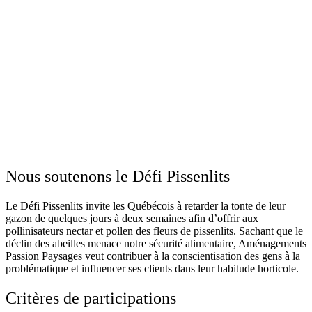
Nous soutenons le Défi Pissenlits
Le Défi Pissenlits invite les Québécois à retarder la tonte de leur
gazon de quelques jours à deux semaines afin d’offrir aux
pollinisateurs nectar et pollen des fleurs de pissenlits. Sachant que le
déclin des abeilles menace notre sécurité alimentaire, Aménagements
Passion Paysages veut contribuer à la conscientisation des gens à la
problématique et influencer ses clients dans leur habitude horticole.
Critères de participations