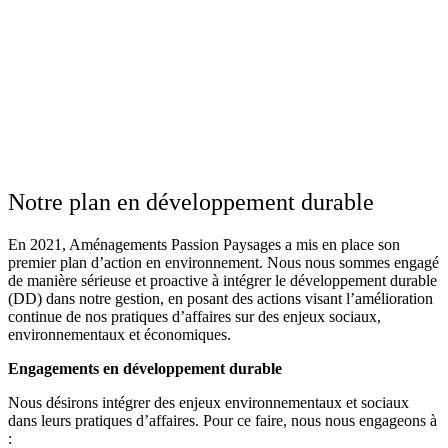
Notre plan en développement durable
En 2021, Aménagements Passion Paysages a mis en place son
premier plan d’action en environnement. Nous nous sommes engagé
de manière sérieuse et proactive à intégrer le développement durable
(DD) dans notre gestion, en posant des actions visant l’amélioration
continue de nos pratiques d’affaires sur des enjeux sociaux,
environnementaux et économiques.
Engagements en développement durable
Nous désirons intégrer des enjeux environnementaux et sociaux
dans leurs pratiques d’affaires. Pour ce faire, nous nous engageons à
: